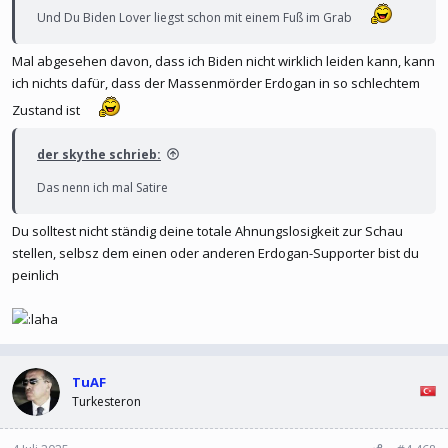
Und Du Biden Lover liegst schon mit einem Fuß im Grab
Mal abgesehen davon, dass ich Biden nicht wirklich leiden kann, kann
ich nichts dafür, dass der Massenmörder Erdogan in so schlechtem
Zustand ist
der skythe schrieb:
Das nenn ich mal Satire
Du solltest nicht ständig deine totale Ahnungslosigkeit zur Schau
stellen, selbsz dem einen oder anderen Erdogan-Supporter bist du
peinlich
TuAF
Turkesteron