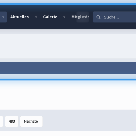
Aktuelles
Galerie
Mitglieder
483
Nächste