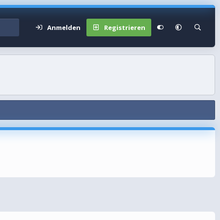
Anmelden
Registrieren