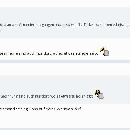
mord an den Armeniern begangen haben so wie die Türkei oder eben ethnisch
t
Gesinnung sind auch nur dort, wo es etwas zu holen gibt
 Gesinnung sind auch nur dort, wo es etwas zu holen gibt
emand streitig. Pass auf deine Wortwahl auf.