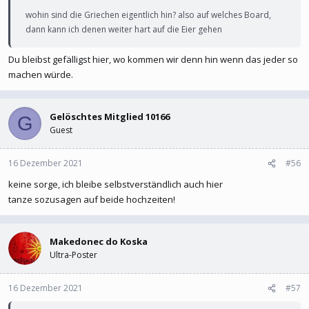
wohin sind die Griechen eigentlich hin? also auf welches Board,
dann kann ich denen weiter hart auf die Eier gehen
Du bleibst gefälligst hier, wo kommen wir denn hin wenn das jeder so
machen würde.
Gelöschtes Mitglied 10166
G
Guest
16 Dezember 2021
#56
keine sorge, ich bleibe selbstverständlich auch hier
tanze sozusagen auf beide hochzeiten!
Makedonec do Koska
Ultra-Poster
16 Dezember 2021
#57