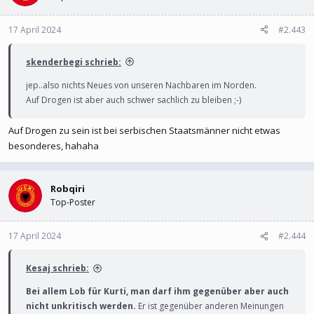
17 April 2024
#2.443
skenderbegi schrieb:
jep..also nichts Neues von unseren Nachbaren im Norden.
Auf Drogen ist aber auch schwer sachlich zu bleiben ;-)
Auf Drogen zu sein ist bei serbischen Staatsmänner nicht etwas
besonderes, hahaha
Robqiri
Top-Poster
17 April 2024
#2.444
Kesaj schrieb:
Bei allem Lob für Kurti, man darf ihm gegenüber aber auch
nicht unkritisch werden.
Er ist gegenüber anderen Meinungen