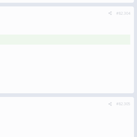
#82.304
#82.305