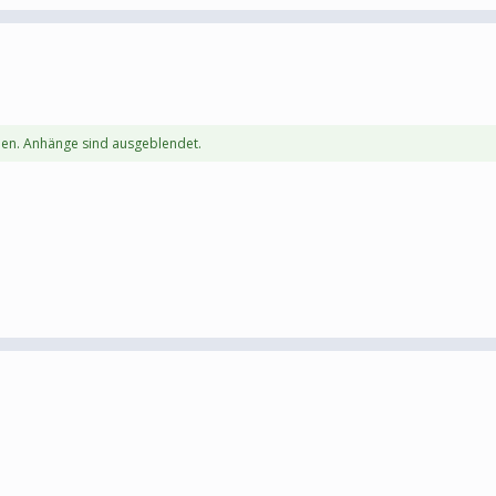
en. Anhänge sind ausgeblendet.