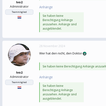
Ivo2
Administrator
Anhänge
Teammitglied
Sie haben keine
Berechtigung Anhänge
anzusehen. Anhänge sind
ausgeblendet.
28 November 2024
Wer hat den nicht, den Doktor
Sie haben keine Berechtigung Anhänge anzuseh
Ivo2
Administrator
Anhänge
Teammitglied
Sie haben keine
Berechtigung Anhänge
anzusehen. Anhänge sind
ausgeblendet.