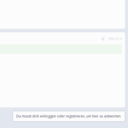
#82.310
Du musst dich einloggen oder registrieren, um hier zu antworten.