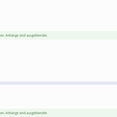
en. Anhänge sind ausgeblendet.
en. Anhänge sind ausgeblendet.