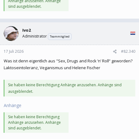
Anhänge anzusehen. Anhänge
sind ausgeblendet.
Ivo2
Administrator
Teammitglied
17 Juli 2026
#82.340
Was ist denn eigentlich aus "Sex, Drugs and Rock ’n’ Roll“ geworden?
Laktoseintoleranz, Veganismus und Helene Fischer
Sie haben keine Berechtigung Anhänge anzusehen. Anhänge sind
ausgeblendet.
Anhänge
Sie haben keine Berechtigung
Anhänge anzusehen. Anhänge
sind ausgeblendet.