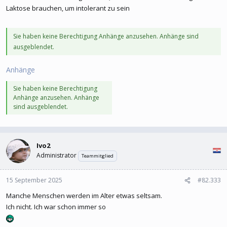
Laktose brauchen, um intolerant zu sein
Sie haben keine Berechtigung Anhänge anzusehen. Anhänge sind
ausgeblendet.
Anhänge
Sie haben keine Berechtigung
Anhänge anzusehen. Anhänge
sind ausgeblendet.
Ivo2
Administrator
Teammitglied
15 September 2025
#82.333
Manche Menschen werden im Alter etwas seltsam.
Ich nicht. Ich war schon immer so