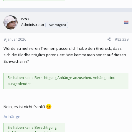
Ivo2
Administrator
Teammitglied
9 Januar 2026
#82.339
Würde zu mehreren Themen passen. Ich habe den Eindruck, dass
sich die Blödheit täglich potenziert. Wie kommt man sonst auf diesen
Schwachsinn?
Sie haben keine Berechtigung Anhänge anzusehen. Anhänge sind
ausgeblendet.
Nein, es ist nicht frank3
Anhänge
Sie haben keine Berechtigung