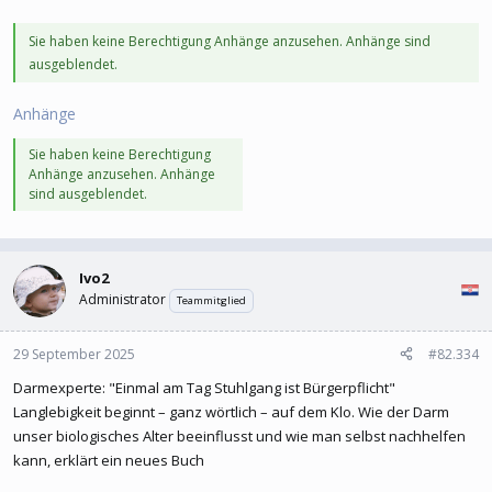
Sie haben keine Berechtigung Anhänge anzusehen. Anhänge sind
ausgeblendet.
Anhänge
Sie haben keine Berechtigung
Anhänge anzusehen. Anhänge
sind ausgeblendet.
Ivo2
Administrator
Teammitglied
29 September 2025
#82.334
Darmexperte: "Einmal am Tag Stuhlgang ist Bürgerpflicht"
Langlebigkeit beginnt – ganz wörtlich – auf dem Klo. Wie der Darm
unser biologisches Alter beeinflusst und wie man selbst nachhelfen
kann, erklärt ein neues Buch