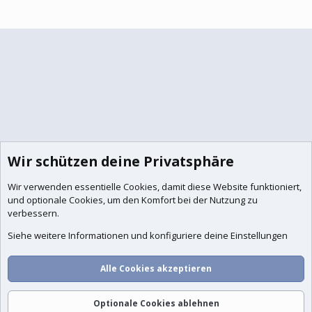
Wir schützen deine Privatsphäre
Wir verwenden essentielle
Cookies
, damit diese Website funktioniert,
und optionale Cookies, um den Komfort bei der Nutzung zu
verbessern.
Siehe weitere Informationen und konfiguriere deine Einstellungen
Alle Cookies akzeptieren
Foren
Aktuelles
Anmelden
Registrieren
Suche
Optionale Cookies ablehnen