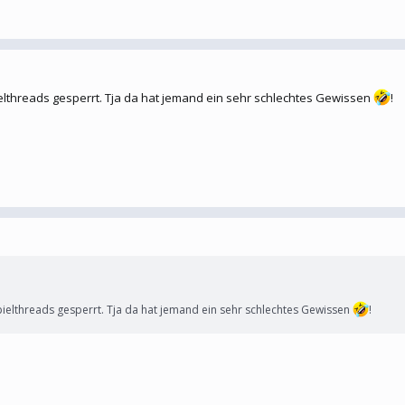
elthreads gesperrt. Tja da hat jemand ein sehr schlechtes Gewissen
!
ielthreads gesperrt. Tja da hat jemand ein sehr schlechtes Gewissen
!