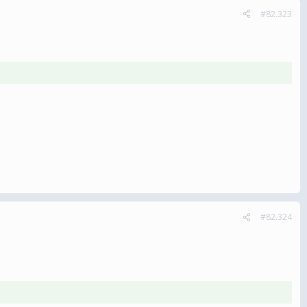
#82.323
#82.324