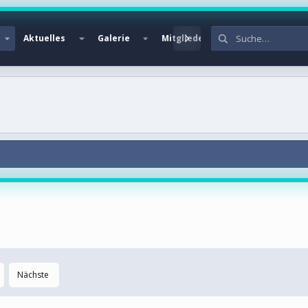
Aktuelles
Galerie
Mitglieder
Nächste