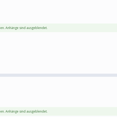
en. Anhänge sind ausgeblendet.
en. Anhänge sind ausgeblendet.