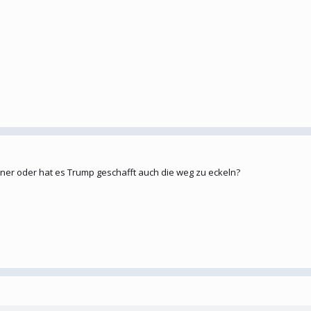
ner oder hat es Trump geschafft auch die weg zu eckeln?