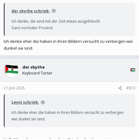
der skythe schrieb:
Ich denke, die sind mit der Zeit etwas ausgebleicht
Ganz normaler Prozess
Ich denke eher die haben in ihren Bildern versucht zu verbergen wie
dunkel sie sind.
der skythe
Keyboard Turner
11 Juni 2025
#873
Leyni schrieb:
Ich denke eher die haben in ihren Bildern versucht zu verbergen
wie dunkel sie sind.