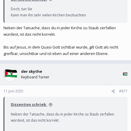
Doch, tun Sie
Kann man ihn sehr vielen Kirchen beobachten
Neben der Tatsache, dass du in jeder Kirche zu Staub zerfallen
würdest, ist das nicht korrekt.
Bis auf Jesus, in dem Quasi Gott sichtbar wurde, gilt Gott als nicht
greifbar, unsichtbar und ist eben auf einer anderen Ebene.
der skythe
Keyboard Turner
11 Juni 2025
#877
Dissention schrieb:
Neben der Tatsache, dass du in jeder Kirche zu Staub zerfallen
würdest, ist das nicht korrekt.