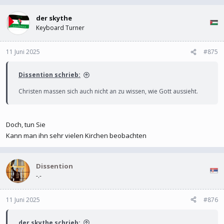
der skythe
Keyboard Turner
11 Juni 2025
#875
Dissention schrieb:
Christen massen sich auch nicht an zu wissen, wie Gott aussieht.
Doch, tun Sie
Kann man ihn sehr vielen Kirchen beobachten
Dissention
-.-
11 Juni 2025
#876
der skythe schrieb: