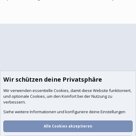
Wir schützen deine Privatsphäre
Wir verwenden essentielle
Cookies
, damit diese Website funktioniert,
und optionale Cookies, um den Komfort bei der Nutzung zu
verbessern.
Siehe weitere Informationen und konfiguriere deine Einstellungen
Alle Cookies akzeptieren