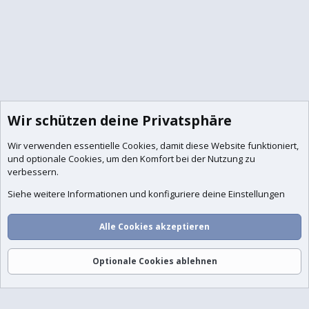
Wir schützen deine Privatsphäre
Wir verwenden essentielle
Cookies
, damit diese Website funktioniert,
und optionale Cookies, um den Komfort bei der Nutzung zu
verbessern.
Siehe weitere Informationen und konfiguriere deine Einstellungen
Alle Cookies akzeptieren
Foren
Aktuelles
Anmelden
Registrieren
Suche
Optionale Cookies ablehnen