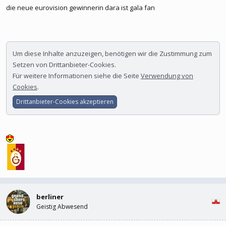
die neue eurovision gewinnerin dara ist gala fan
Um diese Inhalte anzuzeigen, benötigen wir die Zustimmung zum
Setzen von Drittanbieter-Cookies.
Für weitere Informationen siehe die Seite
Verwendung von
Cookies
.
Drittanbieter-Cookies akzeptieren
berliner
Geistig Abwesend