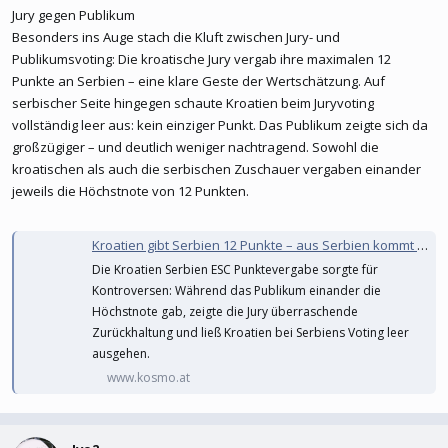
Jury gegen Publikum
Besonders ins Auge stach die Kluft zwischen Jury- und
Publikumsvoting: Die kroatische Jury vergab ihre maximalen 12
Punkte an Serbien – eine klare Geste der Wertschätzung. Auf
serbischer Seite hingegen schaute Kroatien beim Juryvoting
vollständig leer aus: kein einziger Punkt. Das Publikum zeigte sich da
großzügiger – und deutlich weniger nachtragend. Sowohl die
kroatischen als auch die serbischen Zuschauer vergaben einander
jeweils die Höchstnote von 12 Punkten.
Kroatien gibt Serbien 12 Punkte – aus Serbien kommt kein einziger zurück
Die Kroatien Serbien ESC Punktevergabe sorgte für
Kontroversen: Während das Publikum einander die
Höchstnote gab, zeigte die Jury überraschende
Zurückhaltung und ließ Kroatien bei Serbiens Voting leer
ausgehen.
www.kosmo.at