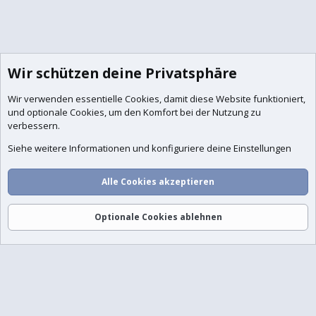
Wir schützen deine Privatsphäre
Wir verwenden essentielle
Cookies
, damit diese Website funktioniert,
und optionale Cookies, um den Komfort bei der Nutzung zu
verbessern.
Foren
Aktuelles
Anmelden
Registrieren
Suche
Siehe weitere Informationen und konfiguriere deine Einstellungen
Alle Cookies akzeptieren
Optionale Cookies ablehnen