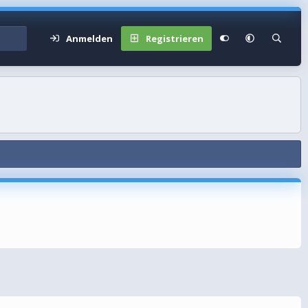
Anmelden
Registrieren