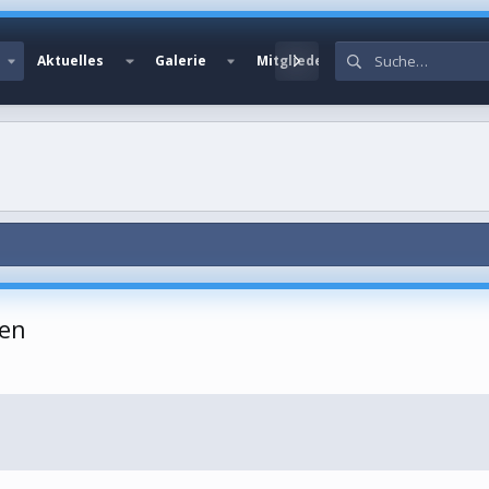
Aktuelles
Galerie
Mitglieder
gen