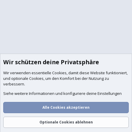
Wir schützen deine Privatsphäre
Wir verwenden essentielle
Cookies
, damit diese Website funktioniert,
und optionale Cookies, um den Komfort bei der Nutzung zu
verbessern.
Siehe weitere Informationen und konfiguriere deine Einstellungen
Alle Cookies akzeptieren
Foren
Aktuelles
Anmelden
Registrieren
Suche
Optionale Cookies ablehnen