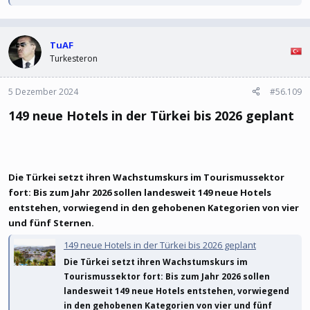
TuAF
Turkesteron
5 Dezember 2024
#56.109
149 neue Hotels in der Türkei bis 2026 geplant​
Die Türkei setzt ihren Wachstumskurs im Tourismussektor
fort: Bis zum Jahr 2026 sollen landesweit 149 neue Hotels
entstehen, vorwiegend in den gehobenen Kategorien von vier
und fünf Sternen.
149 neue Hotels in der Türkei bis 2026 geplant
Die Türkei setzt ihren Wachstumskurs im
Tourismussektor fort: Bis zum Jahr 2026 sollen
landesweit 149 neue Hotels entstehen, vorwiegend
in den gehobenen Kategorien von vier und fünf