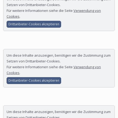
Setzen von Drittanbieter-Cookies.
Für weitere Informationen siehe die Seite
Verwendung von
Cookies
.
Drittanbieter-Cookies akzeptieren
Um diese Inhalte anzuzeigen, benötigen wir die Zustimmung zum
Setzen von Drittanbieter-Cookies.
Für weitere Informationen siehe die Seite
Verwendung von
Cookies
.
Drittanbieter-Cookies akzeptieren
Um diese Inhalte anzuzeigen, benötigen wir die Zustimmung zum
Setzen von Drittanbieter-Cookies.