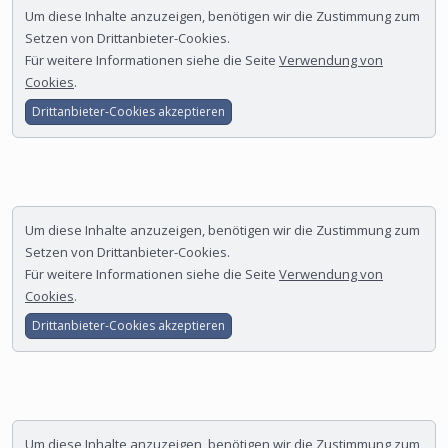
Um diese Inhalte anzuzeigen, benötigen wir die Zustimmung zum
Setzen von Drittanbieter-Cookies.
Für weitere Informationen siehe die Seite
Verwendung von
Cookies
.
Drittanbieter-Cookies akzeptieren
Um diese Inhalte anzuzeigen, benötigen wir die Zustimmung zum
Setzen von Drittanbieter-Cookies.
Für weitere Informationen siehe die Seite
Verwendung von
Cookies
.
Drittanbieter-Cookies akzeptieren
Um diese Inhalte anzuzeigen, benötigen wir die Zustimmung zum