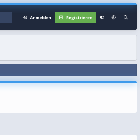
Anmelden
Registrieren