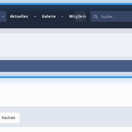
Aktuelles
Galerie
Mitglieder
Nächste