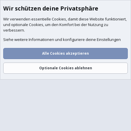
Wir schützen deine Privatsphäre
Wir verwenden essentielle
Cookies
, damit diese Website funktioniert,
und optionale Cookies, um den Komfort bei der Nutzung zu
verbessern.
Siehe weitere Informationen und konfiguriere deine Einstellungen
Alle Cookies akzeptieren
Foren
Aktuelles
Anmelden
Registrieren
Suche
Optionale Cookies ablehnen