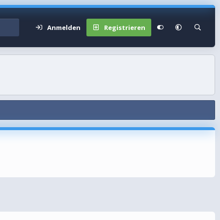
Anmelden
Registrieren