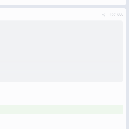
#27.688