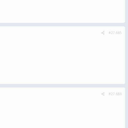
#27.685
#27.686