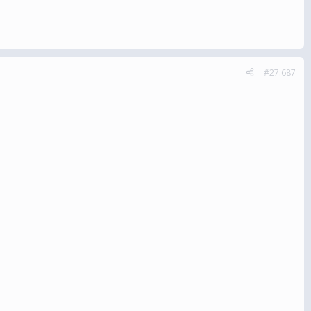
#27.687