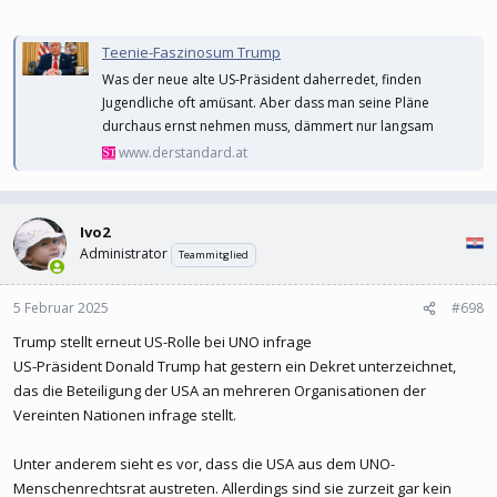
Teenie-Faszinosum Trump
Was der neue alte US-Präsident daherredet, finden
Jugendliche oft amüsant. Aber dass man seine Pläne
durchaus ernst nehmen muss, dämmert nur langsam
www.derstandard.at
Ivo2
Administrator
Teammitglied
5 Februar 2025
#698
Trump stellt erneut US-Rolle bei UNO infrage
US-Präsident Donald Trump hat gestern ein Dekret unterzeichnet,
das die Beteiligung der USA an mehreren Organisationen der
Vereinten Nationen infrage stellt.
Unter anderem sieht es vor, dass die USA aus dem UNO-
Menschenrechtsrat austreten. Allerdings sind sie zurzeit gar kein