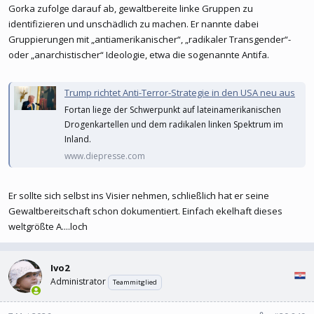
Gorka zufolge darauf ab, gewaltbereite linke Gruppen zu
identifizieren und unschädlich zu machen. Er nannte dabei
Gruppierungen mit „antiamerikanischer“, „radikaler Transgender“-
oder „anarchistischer“ Ideologie, etwa die sogenannte Antifa.
Trump richtet Anti-Terror-Strategie in den USA neu aus
Fortan liege der Schwerpunkt auf lateinamerikanischen
Drogenkartellen und dem radikalen linken Spektrum im
Inland.
www.diepresse.com
Er sollte sich selbst ins Visier nehmen, schließlich hat er seine
Gewaltbereitschaft schon dokumentiert. Einfach ekelhaft dieses
weltgrößte A....loch
Ivo2
Administrator
Teammitglied