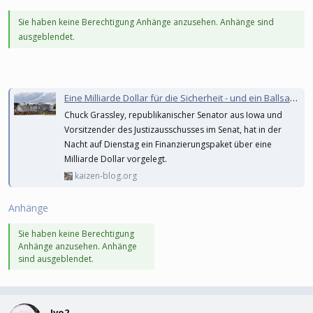
Sie haben keine Berechtigung Anhänge anzusehen. Anhänge sind
ausgeblendet.
Eine Milliarde Dollar für die Sicherheit - und ein Ballsaal, den niemand bestellt hat
Chuck Grassley, republikanischer Senator aus Iowa und
Vorsitzender des Justizausschusses im Senat, hat in der
Nacht auf Dienstag ein Finanzierungspaket über eine
Milliarde Dollar vorgelegt.
kaizen-blog.org
Anhänge
Sie haben keine Berechtigung
Anhänge anzusehen. Anhänge
sind ausgeblendet.
Ivo2