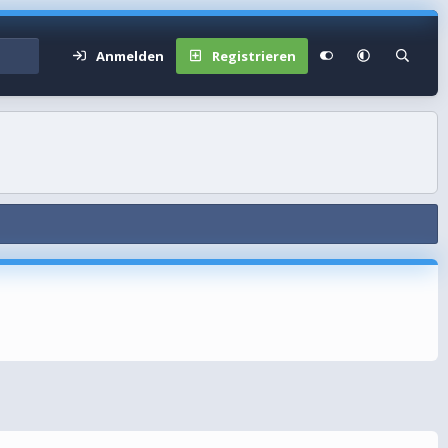
Anmelden
Registrieren