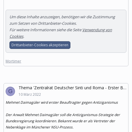
Um diese Inhalte anzuzeigen, benötigen wir die Zustimmung
zum Setzen von Drittanbieter-Cookies.
Für weitere Informationen siehe die Seite
Verwendung von
Cookies
.
Drittanbieter-Cookies akzeptieren
Mortimer
Thema 'Zentralrat Deutscher Sinti und Roma - Erster Beauftragter gegen Antiziganismus'
G
10 März 2022
Mehmet Daimagüler wird erster Beauftragter gegen Antiziganismus
Der Anwalt Mehmet Daimagüler soll die Antiziganismus-Strategie der
Bundesregierung koordinieren. Bekannt wurde er als Vertreter der
Nebenklage im Münchener NSU-Prozess.