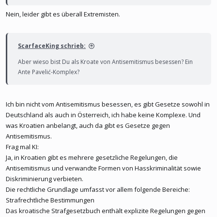
Nein, leider gibt es überall Extremisten.
ScarfaceKing schrieb:
Aber wieso bist Du als Kroate von Antisemitismus besessen? Ein
Ante Pavelić-Komplex?
Ich bin nicht vom Antisemitismus besessen, es gibt Gesetze sowohl in
Deutschland als auch in Österreich, ich habe keine Komplexe. Und
was Kroatien anbelangt, auch da gibt es Gesetze gegen
Antisemitismus.
Frag mal KI:
Ja, in Kroatien gibt es mehrere gesetzliche Regelungen, die
Antisemitismus und verwandte Formen von Hasskriminalität sowie
Diskriminierung verbieten.
Die rechtliche Grundlage umfasst vor allem folgende Bereiche:
Strafrechtliche Bestimmungen
Das kroatische Strafgesetzbuch enthält explizite Regelungen gegen