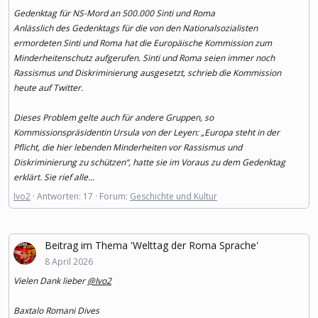
Gedenktag für NS-Mord an 500.000 Sinti und Roma
Anlässlich des Gedenktags für die von den Nationalsozialisten
ermordeten Sinti und Roma hat die Europäische Kommission zum
Minderheitenschutz aufgerufen. Sinti und Roma seien immer noch
Rassismus und Diskriminierung ausgesetzt, schrieb die Kommission
heute auf Twitter.
Dieses Problem gelte auch für andere Gruppen, so
Kommissionspräsidentin Ursula von der Leyen: „Europa steht in der
Pflicht, die hier lebenden Minderheiten vor Rassismus und
Diskriminierung zu schützen“, hatte sie im Voraus zu dem Gedenktag
erklärt. Sie rief alle...
Ivo2
Antworten: 17
Forum:
Geschichte und Kultur
Beitrag im Thema 'Welttag der Roma Sprache'
8 April 2026
Vielen Dank lieber
@Ivo2
Baxtalo Romani Dives