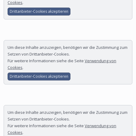
Cookies
.
Drittanbieter-Cookies akzeptieren
Um diese Inhalte anzuzeigen, benötigen wir die Zustimmung zum
Setzen von Drittanbieter-Cookies.
Für weitere Informationen siehe die Seite
Verwendung von
Cookies
.
Drittanbieter-Cookies akzeptieren
Um diese Inhalte anzuzeigen, benötigen wir die Zustimmung zum
Setzen von Drittanbieter-Cookies.
Für weitere Informationen siehe die Seite
Verwendung von
Cookies
.