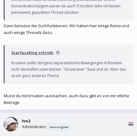
Konzentrationslagern waren sie auch.Trotzdem sehe ich keinen
permanent gepushten Thread darüber.
Dann benutze die Suchfunktionen. Wir haben hier einige Roma und
auch einige Threads dazu.
ScarfaceKing schrieb:
Kroatien sollte übrigens separatistische Bewegungen in Bosnien
nicht dermaßen unterstützen. "Souveräner" Staat und so. Aber das
ist ein ganz anderes Thema.
Musst du mit Kroatien ausmachen, auch dazu gibt es von mir etliche
Beiträge.
Ivo2
Administrator
Teammitglied