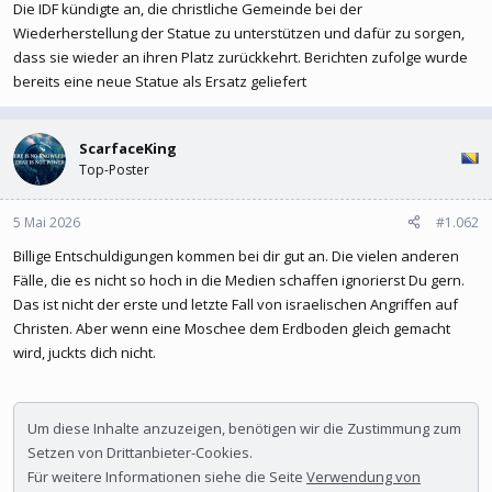
Die IDF kündigte an, die christliche Gemeinde bei der
Wiederherstellung der Statue zu unterstützen und dafür zu sorgen,
dass sie wieder an ihren Platz zurückkehrt. Berichten zufolge wurde
bereits eine neue Statue als Ersatz geliefert
ScarfaceKing
Top-Poster
5 Mai 2026
#1.062
Billige Entschuldigungen kommen bei dir gut an. Die vielen anderen
Fälle, die es nicht so hoch in die Medien schaffen ignorierst Du gern.
Das ist nicht der erste und letzte Fall von israelischen Angriffen auf
Christen. Aber wenn eine Moschee dem Erdboden gleich gemacht
wird, juckts dich nicht.
Um diese Inhalte anzuzeigen, benötigen wir die Zustimmung zum
Setzen von Drittanbieter-Cookies.
Für weitere Informationen siehe die Seite
Verwendung von