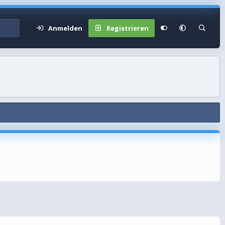
Anmelden
Registrieren