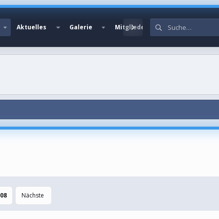
Aktuelles
Galerie
Mitglieder
08
Nächste