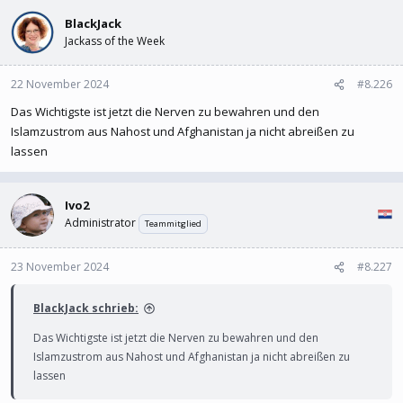
BlackJack
Jackass of the Week
22 November 2024
#8.226
Das Wichtigste ist jetzt die Nerven zu bewahren und den
Islamzustrom aus Nahost und Afghanistan ja nicht abreißen zu
lassen
Ivo2
Administrator
Teammitglied
23 November 2024
#8.227
BlackJack schrieb:
Das Wichtigste ist jetzt die Nerven zu bewahren und den
Islamzustrom aus Nahost und Afghanistan ja nicht abreißen zu
lassen