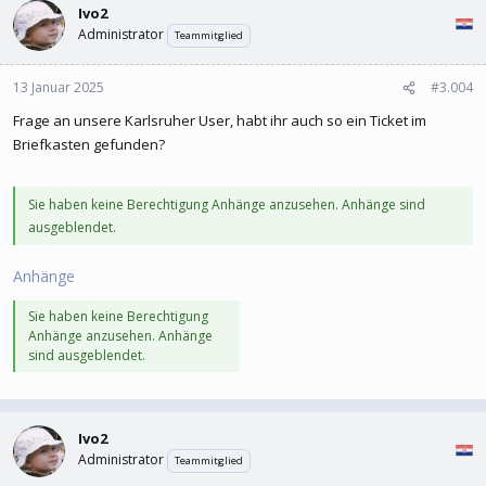
Ivo2
Administrator
Teammitglied
13 Januar 2025
#3.004
Frage an unsere Karlsruher User, habt ihr auch so ein Ticket im
Briefkasten gefunden?
Sie haben keine Berechtigung Anhänge anzusehen. Anhänge sind
ausgeblendet.
Anhänge
Sie haben keine Berechtigung
Anhänge anzusehen. Anhänge
sind ausgeblendet.
Ivo2
Administrator
Teammitglied