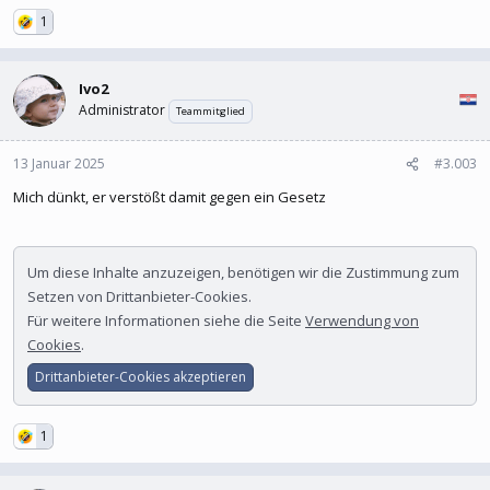
1
Ivo2
Administrator
Teammitglied
13 Januar 2025
#3.003
Mich dünkt, er verstößt damit gegen ein Gesetz
Um diese Inhalte anzuzeigen, benötigen wir die Zustimmung zum
Setzen von Drittanbieter-Cookies.
Für weitere Informationen siehe die Seite
Verwendung von
Cookies
.
Drittanbieter-Cookies akzeptieren
1