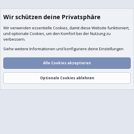
Wir schützen deine Privatsphäre
Wir verwenden essentielle
Cookies
, damit diese Website funktioniert,
und optionale Cookies, um den Komfort bei der Nutzung zu
verbessern.
Siehe weitere Informationen und konfiguriere deine Einstellungen
Alle Cookies akzeptieren
Foren
Aktuelles
Anmelden
Registrieren
Suche
Optionale Cookies ablehnen