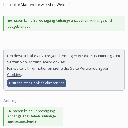
lesbische Marionette wie Alice Weidel"
Sie haben keine Berechtigung Anhänge anzusehen. Anhänge sind
ausgeblendet.
Um diese Inhalte anzuzeigen, benötigen wir die Zustimmung zum
Setzen von Drittanbieter-Cookies.
Für weitere Informationen siehe die Seite
Verwendung von
Cookies
.
Drittanbieter-Cookies akzeptieren
Anhänge
Sie haben keine Berechtigung
Anhänge anzusehen. Anhänge
sind ausgeblendet.