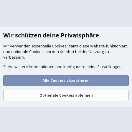
Wir schützen deine Privatsphäre
Wir verwenden essentielle
Cookies
, damit diese Website funktioniert,
und optionale Cookies, um den Komfort bei der Nutzung zu
verbessern.
Siehe weitere Informationen und konfiguriere deine Einstellungen
Alle Cookies akzeptieren
Foren
Aktuelles
Anmelden
Registrieren
Suche
Optionale Cookies ablehnen