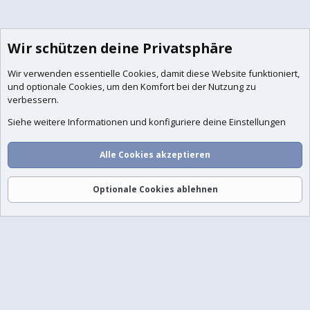
Wir schützen deine Privatsphäre
Wir verwenden essentielle
Cookies
, damit diese Website funktioniert,
und optionale Cookies, um den Komfort bei der Nutzung zu
verbessern.
Siehe weitere Informationen und konfiguriere deine Einstellungen
Alle Cookies akzeptieren
Foren
Aktuelles
Anmelden
Registrieren
Suche
Optionale Cookies ablehnen