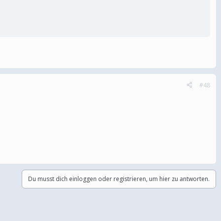
#48
Du musst dich einloggen oder registrieren, um hier zu antworten.