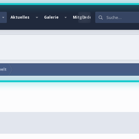
Aktuelles
Galerie
Mitglieder
welt