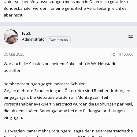
Unter solchen Voraussetzungen muss man in Österreich geradezu
Bundeskanzler werden, für eine gerichtliche Verurteilung reicht es
aber nicht.
Ivo2
Administrator
Teammitglied
26 Mai 2025
#15.660
War auch die Schule von meinem Enkelsohn in Wr. Neustadt
betroffen
Bombendrohungen gegen mehrere Schulen
Gegen mehrere Schulen in ganz Österreich sind Bombendrohungen
eingegangen. Die Gebäude wurden am Montag zum Teil
vorsichtshalber evakuiert. Verschickt wurden die Drohungen per Mail,
die ab dem späten Sonntagabend bei den Bildungseinrichtungen
eingingen.
„Es werden immer mehr Drohungen“, sagte der niederösterreichische