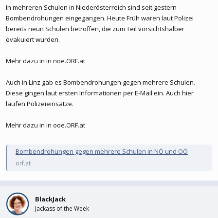
In mehreren Schulen in Niederösterreich sind seit gestern
Bombendrohungen eingegangen. Heute Früh waren laut Polizei
bereits neun Schulen betroffen, die zum Teil vorsichtshalber
evakuiert wurden.
Mehr dazu in in noe.ORF.at
Auch in Linz gab es Bombendrohungen gegen mehrere Schulen.
Diese gingen laut ersten Informationen per E-Mail ein. Auch hier
laufen Polizeieinsätze.
Mehr dazu in in ooe.ORF.at
Bombendrohungen gegen mehrere Schulen in NÖ und OÖ
orf.at
BlackJack
Jackass of the Week