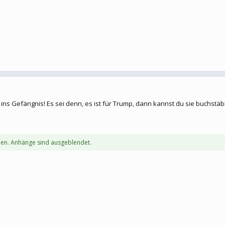
ins Gefängnis! Es sei denn, es ist für Trump, dann kannst du sie buchstä
en. Anhänge sind ausgeblendet.