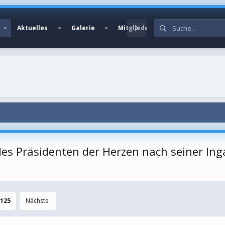
Aktuelles
Galerie
Mitglieder
es Präsidenten der Herzen nach seiner Ing
125
Nächste