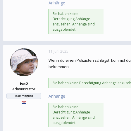
Anhänge
Sie haben keine
Berechtigung Anhänge
anzusehen. Anhänge sind
ausgeblendet.
11 Juni 2025
Wenn du einen Polizisten schlägst, kommst du 
bekommen.
Sie haben keine Berechtigung Anhänge anzuseh
Ivo2
Administrator
Anhänge
Teammitglied
Sie haben keine
Berechtigung Anhänge
anzusehen. Anhänge sind
ausgeblendet.